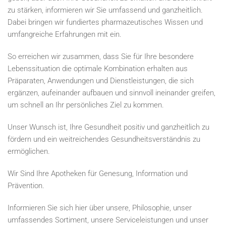
zu stärken, informieren wir Sie umfassend und ganzheitlich.
Dabei bringen wir fundiertes pharmazeutisches Wissen und
umfangreiche Erfahrungen mit ein.
So erreichen wir zusammen, dass Sie für Ihre besondere
Lebenssituation die optimale Kombination erhalten aus
Präparaten, Anwendungen und Dienstleistungen, die sich
ergänzen, aufeinander aufbauen und sinnvoll ineinander greifen,
um schnell an Ihr persönliches Ziel zu kommen.
Unser Wunsch ist, Ihre Gesundheit positiv und ganzheitlich zu
fördern und ein weitreichendes Gesundheitsverständnis zu
ermöglichen.
Wir Sind Ihre Apotheken für Genesung, Information und
Prävention.
Informieren Sie sich hier über unsere, Philosophie, unser
umfassendes Sortiment, unsere Serviceleistungen und unser