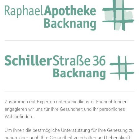
Zusammen mit Experten unterschiedlichster Fachrichtungen
engagieren wir uns für Ihre Gesundheit und Ihr persönliches
Wohlbefinden.
Um Ihnen die bestmögliche Unterstützung für Ihre Genesung zu
geben, aber auch Ihre Gesundheit zu erhalten und Lebenskraft