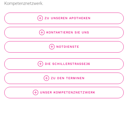
Kompetenznetzwerk.
ZU UNSEREN APOTHEKEN
KONTAKTIEREN SIE UNS
NOTDIENSTE
DIE SCHILLERSTRASSE36
ZU DEN TERMINEN
UNSER KOMPETENZNETZWERK