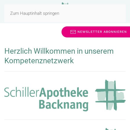
MENÜ
Zum Hauptinhalt springen
NEWSLETTER ABONNIEREN
Herzlich Willkommen in unserem
Kompetenznetzwerk