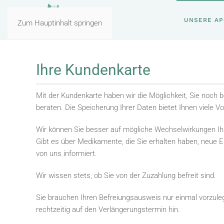
UNSERE A
Zum Hauptinhalt springen
Ihre Kundenkarte
Mit der Kundenkarte haben wir die Möglichkeit, Sie noch 
beraten. Die Speicherung Ihrer Daten bietet Ihnen viele Vor
Wir können Sie besser auf mögliche Wechselwirkungen I
Gibt es über Medikamente, die Sie erhalten haben, neue 
von uns informiert.
Wir wissen stets, ob Sie von der Zuzahlung befreit sind.
Sie brauchen Ihren Befreiungsausweis nur einmal vorzule
rechtzeitig auf den Verlängerungstermin hin.