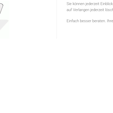
Sie können jederzeit Einblic
auf Verlangen jederzeit lösc
Einfach besser beraten. Ihre