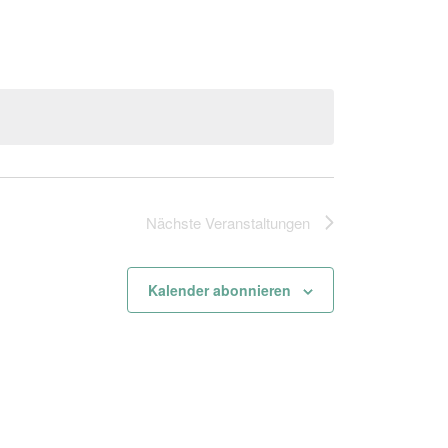
Nächste
Veranstaltungen
Kalender abonnieren