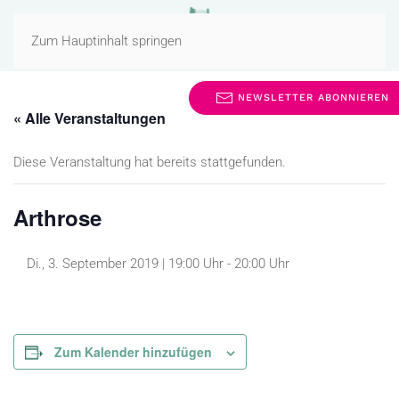
MENÜ
Zum Hauptinhalt springen
NEWSLETTER ABONNIEREN
« Alle Veranstaltungen
Diese Veranstaltung hat bereits stattgefunden.
Arthrose
Di., 3. September 2019 | 19:00 Uhr
-
20:00 Uhr
Zum Kalender hinzufügen