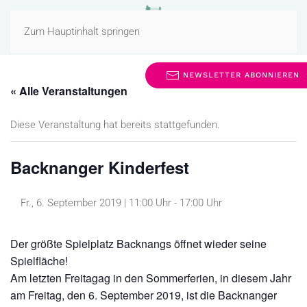
MENÜ
Zum Hauptinhalt springen
NEWSLETTER ABONNIEREN
« Alle Veranstaltungen
Diese Veranstaltung hat bereits stattgefunden.
Backnanger Kinderfest
Fr., 6. September 2019 | 11:00 Uhr
-
17:00 Uhr
Der größte Spielplatz Backnangs öffnet wieder seine
Spielfläche!
Am letzten Freitagag in den Sommerferien, in diesem Jahr
am Freitag, den 6. September 2019, ist die Backnanger