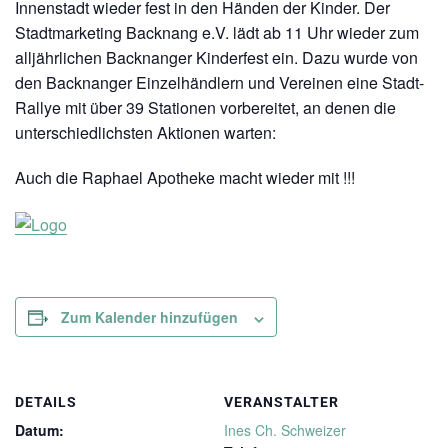
Innenstadt wieder fest in den Händen der Kinder. Der
Stadtmarketing Backnang e.V. lädt ab 11 Uhr wieder zum
alljährlichen Backnanger Kinderfest ein. Dazu wurde von
den Backnanger Einzelhändlern und Vereinen eine Stadt-
Rallye mit über 39 Stationen vorbereitet, an denen die
unterschiedlichsten Aktionen warten:
Auch die Raphael Apotheke macht wieder mit !!!
Zum Kalender hinzufügen
DETAILS
VERANSTALTER
Datum:
Ines Ch. Schweizer