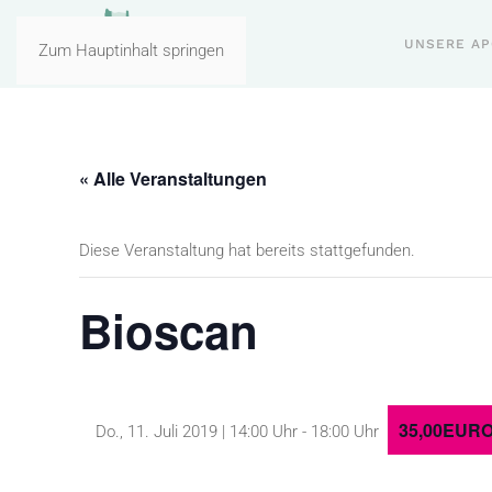
UNSERE A
Zum Hauptinhalt springen
« Alle Veranstaltungen
Diese Veranstaltung hat bereits stattgefunden.
Bioscan
35,00EUR
Do., 11. Juli 2019 | 14:00 Uhr
-
18:00 Uhr