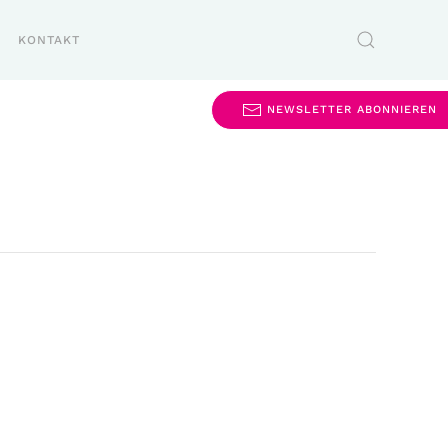
KONTAKT
NEWSLETTER ABONNIEREN