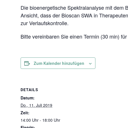
Die bioenergetische Spektralanalyse mit dem 
Ansicht, dass der Bioscan SWA in Therapeutenh
zur Verlaufskontrolle.
Bitte vereinbaren Sie einen Termin (30 min) fü
Zum Kalender hinzufügen
DETAILS
Datum:
Do., 11. Juli 2019
Zeit:
14:00 Uhr - 18:00 Uhr
Eintritt: