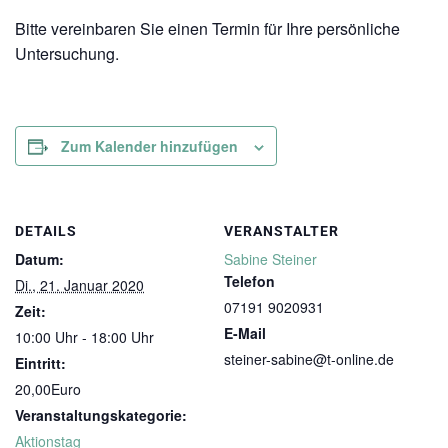
Bitte vereinbaren Sie einen Termin für Ihre persönliche
Untersuchung.
Zum Kalender hinzufügen
DETAILS
VERANSTALTER
Datum:
Sabine Steiner
Telefon
Di., 21. Januar 2020
07191 9020931
Zeit:
E-Mail
10:00 Uhr - 18:00 Uhr
steiner-sabine@t-online.de
Eintritt:
20,00Euro
Veranstaltungskategorie:
Aktionstag