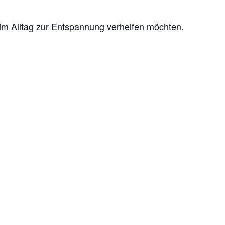
h im Alltag zur Entspannung verhelfen möchten.