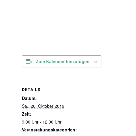
Zum Kalender hinzufügen
DETAILS
Datum:
Sa., 26. Oktober 2019
Zeit:
9:00 Uhr - 12:00 Uhr
Veranstaltungskategorien: