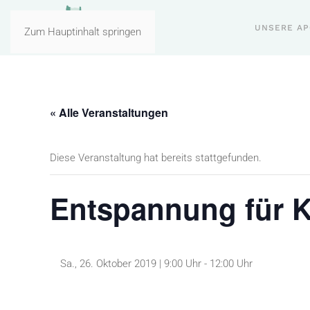
UNSERE A
Zum Hauptinhalt springen
« Alle Veranstaltungen
Diese Veranstaltung hat bereits stattgefunden.
Entspannung für K
Sa., 26. Oktober 2019 | 9:00 Uhr
-
12:00 Uhr