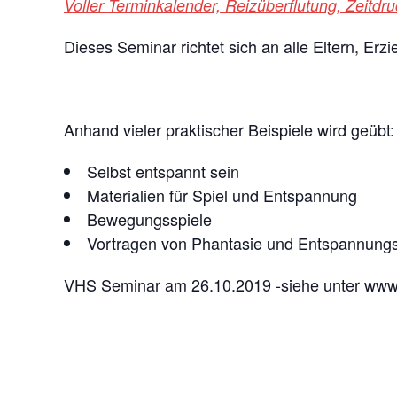
Voller Terminkalender, Reizüberflutung, Zeitd
Dieses Seminar richtet sich an alle Eltern, Er
Anhand vieler praktischer Beispiele wird geübt:
Selbst entspannt sein
Materialien für Spiel und Entspannung
Bewegungsspiele
Vortragen von Phantasie und Entspannung
VHS Seminar am 26.10.2019 -siehe unter www