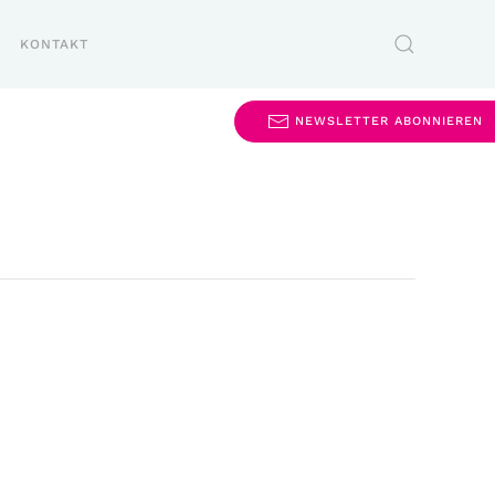
KONTAKT
NEWSLETTER ABONNIEREN