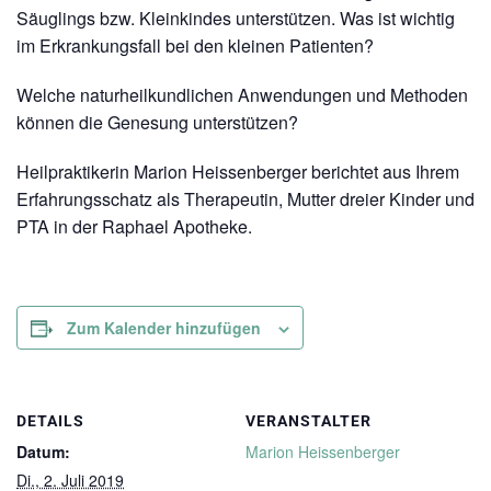
Säuglings bzw. Kleinkindes unterstützen. Was ist wichtig
im Erkrankungsfall bei den kleinen Patienten?
Welche naturheilkundlichen Anwendungen und Methoden
können die Genesung unterstützen?
Heilpraktikerin Marion Heissenberger berichtet aus Ihrem
Erfahrungsschatz als Therapeutin, Mutter dreier Kinder und
PTA in der Raphael Apotheke.
Zum Kalender hinzufügen
DETAILS
VERANSTALTER
Datum:
Marion Heissenberger
Di., 2. Juli 2019