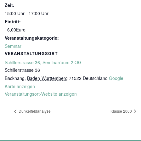
Zeit:
15:00 Uhr - 17:00 Uhr
Eintritt:
16,00Euro
Veranstaltungskategorie:
Seminar
VERANSTALTUNGSORT
Schillerstrasse 36, Seminarraum 2.OG
Schillerstrasse 36
Backnang
,
Baden-Württemberg
71522
Deutschland
Google
Karte anzeigen
Veranstaltungsort-Website anzeigen
Dunkelfeldanalyse
Klasse 2000