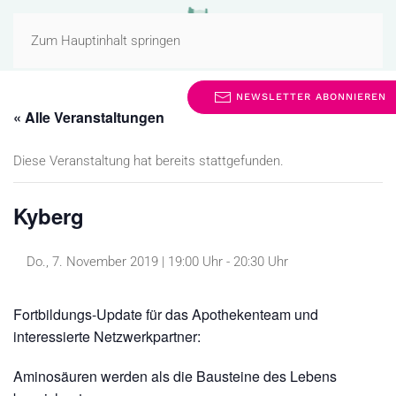
MENÜ
Zum Hauptinhalt springen
NEWSLETTER ABONNIEREN
« Alle Veranstaltungen
Diese Veranstaltung hat bereits stattgefunden.
Kyberg
Do., 7. November 2019 | 19:00 Uhr
-
20:30 Uhr
Fortbildungs-Update für das Apothekenteam und
interessierte Netzwerkpartner:
Aminosäuren werden als die Bausteine des Lebens