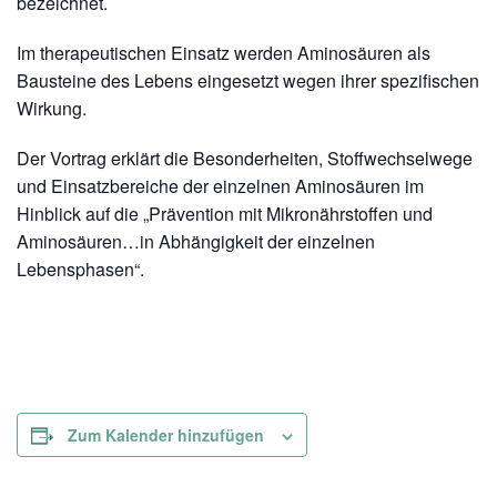
bezeichnet.
Im therapeutischen Einsatz werden Aminosäuren als
Bausteine des Lebens eingesetzt wegen ihrer spezifischen
Wirkung.
Der Vortrag erklärt die Besonderheiten, Stoffwechselwege
und Einsatzbereiche der einzelnen Aminosäuren im
Hinblick auf die „Prävention mit Mikronährstoffen und
Aminosäuren…in Abhängigkeit der einzelnen
Lebensphasen“.
Zum Kalender hinzufügen