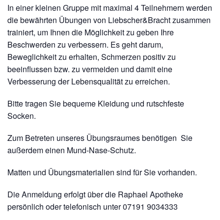
In einer kleinen Gruppe mit maximal 4 Teilnehmern werden
die bewährten Übungen von Liebscher&Bracht zusammen
trainiert, um Ihnen die Möglichkeit zu geben Ihre
Beschwerden zu verbessern. Es geht darum,
Beweglichkeit zu erhalten, Schmerzen positiv zu
beeinflussen bzw. zu vermeiden und damit eine
Verbesserung der Lebensqualität zu erreichen.
Bitte tragen Sie bequeme Kleidung und rutschfeste
Socken.
Zum Betreten unseres Übungsraumes benötigen Sie
außerdem einen Mund-Nase-Schutz.
Matten und Übungsmaterialien sind für Sie vorhanden.
Die Anmeldung erfolgt über die Raphael Apotheke
persönlich oder telefonisch unter 07191 9034333