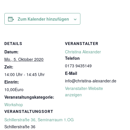
Zum Kalender hinzufügen
DETAILS
VERANSTALTER
Datum:
Christina Alexander
Telefon
Mo., 5. Oktober 2020
0173 9435149
Zeit:
E-Mail
14:00 Uhr - 14:45 Uhr
info@christina-alexander.de
Eintritt:
Veranstalter-Website
10,00Euro
anzeigen
Veranstaltungskategorie:
Workshop
VERANSTALTUNGSORT
Schillerstraße 36, Seminarraum 1.OG
Schillerstraße 36