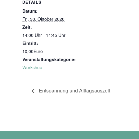
DETAILS
Datum:
Fr., 30. Oktober 2020
Zeit:
14:00 Uhr - 14:45 Uhr
Eintritt:
10,00Euro
Veranstaltungskategorie:
Workshop
Entspannung und Alltagsauszeit