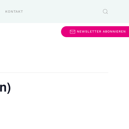
KONTAKT
NEWSLETTER ABONNIEREN
n)