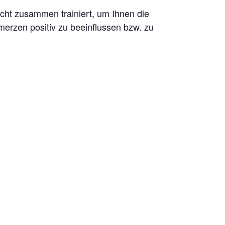
ht zusammen trainiert, um Ihnen die
erzen positiv zu beeinflussen bzw. zu