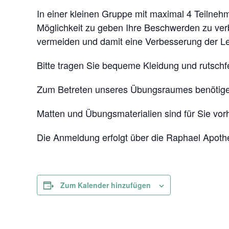
In einer kleinen Gruppe mit maximal 4 Teilne
Möglichkeit zu geben Ihre Beschwerden zu verb
vermeiden und damit eine Verbesserung der Le
Bitte tragen Sie bequeme Kleidung und rutschf
Zum Betreten unseres Übungsraumes benötig
Matten und Übungsmaterialien sind für Sie vo
Die Anmeldung erfolgt über die Raphael Apoth
Zum Kalender hinzufügen