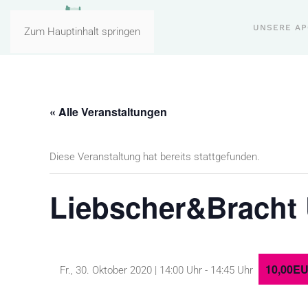
UNSERE A
Zum Hauptinhalt springen
« Alle Veranstaltungen
Diese Veranstaltung hat bereits stattgefunden.
Liebscher&Bracht
10,00E
Fr., 30. Oktober 2020 | 14:00 Uhr
-
14:45 Uhr