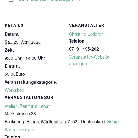
DETAILS
VERANSTALTER
Datum:
Christine Lederer
Telefon
Sa., 25. April 2020
07191 495-2021
Zeit:
Veranstalter-Website
9:00 Uhr - 14:00 Uhr
anzeigen
Eintritt:
55,00Euro
Veranstaltungskategorie:
Workshop
VERANSTALTUNGSORT
Atelier „Zeit für`s Leba“
Marktstrasse 38
Backnang
,
Baden-Württemberg
71522
Deutschland
Google
Karte anzeigen
Telefon