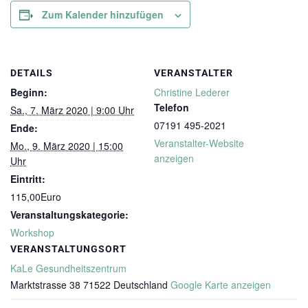
Zum Kalender hinzufügen
DETAILS
VERANSTALTER
Beginn:
Christine Lederer
Telefon
Sa., 7. März 2020 | 9:00 Uhr
07191 495-2021
Ende:
Veranstalter-Website
Mo., 9. März 2020 | 15:00
anzeigen
Uhr
Eintritt:
115,00Euro
Veranstaltungskategorie:
Workshop
VERANSTALTUNGSORT
KaLe Gesundheitszentrum
Marktstrasse 38
71522
Deutschland
Google Karte anzeigen