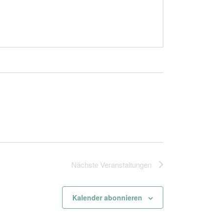
Nächste
Veranstaltungen
Kalender abonnieren