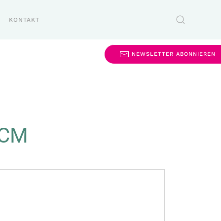
KONTAKT
NEWSLETTER ABONNIEREN
TCM