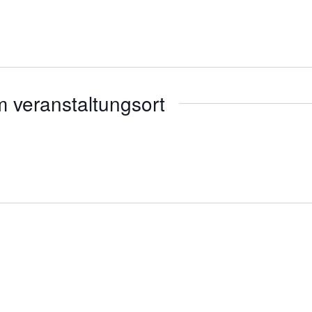
 veranstaltungsort