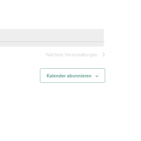
Nächste
Veranstaltungen
Kalender abonnieren