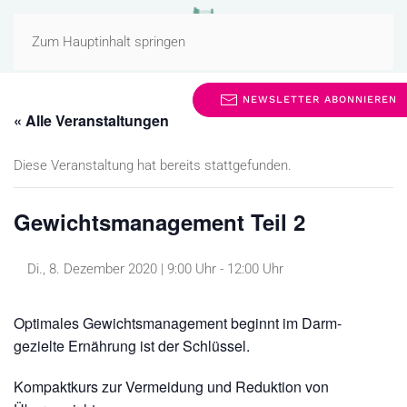
MENÜ
Zum Hauptinhalt springen
NEWSLETTER ABONNIEREN
« Alle Veranstaltungen
Diese Veranstaltung hat bereits stattgefunden.
Gewichtsmanagement Teil 2
Di., 8. Dezember 2020 | 9:00 Uhr
-
12:00 Uhr
Optimales Gewichtsmanagement beginnt im Darm-
gezielte Ernährung ist der Schlüssel.
Kompaktkurs zur Vermeidung und Reduktion von